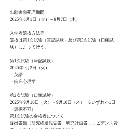
出願書類受理期間
2025年8月1日（金）～8月7日（木）
入学者選抜方法等
選抜は第1次試験（筆記試験）及び第2次試験（口頭試
験）によって行う。
第1次試験（筆記試験）
2025年9月2日（火）
・英語
・臨床心理学
第2次試験（口頭試験）
2025年9月16日（火）～9月18日（木） ※いずれか1日
（選択不可）
第1次試験の合格者について
提出書類（研究経過報告書，研究計画書，エビデンス資