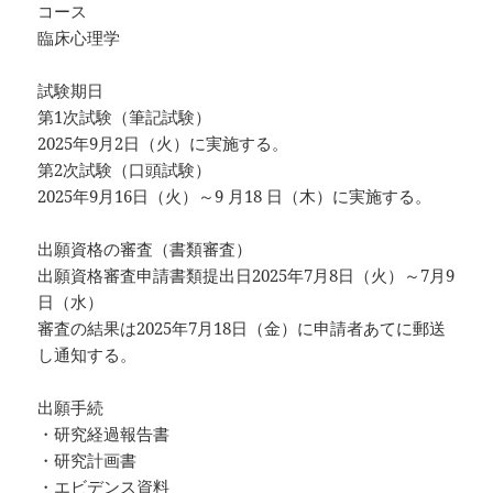
コース
臨床心理学
試験期日
第1次試験（筆記試験）
2025年9月2日（火）に実施する。
第2次試験（口頭試験）
2025年9月16日（火）～9 月18 日（木）に実施する。
出願資格の審査（書類審査）
出願資格審査申請書類提出日2025年7月8日（火）～7月9
日（水）
審査の結果は2025年7月18日（金）に申請者あてに郵送
し通知する。
出願手続
・研究経過報告書
・研究計画書
・エビデンス資料