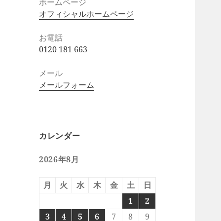
ホームページ
オフィシャルホームページ
お電話
0120 181 663
メール
メールフォーム
カレンダー
2026年8月
月
火
水
木
金
土
日
1
2
3
4
5
6
7
8
9