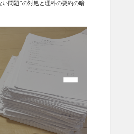
ない問題”の対処と理科の要約の暗