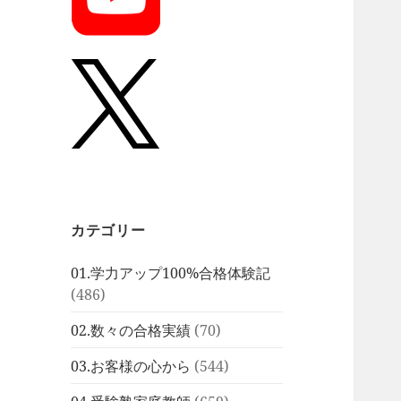
カテゴリー
01.学力アップ100%合格体験記
(486)
02.数々の合格実績
(70)
03.お客様の心から
(544)