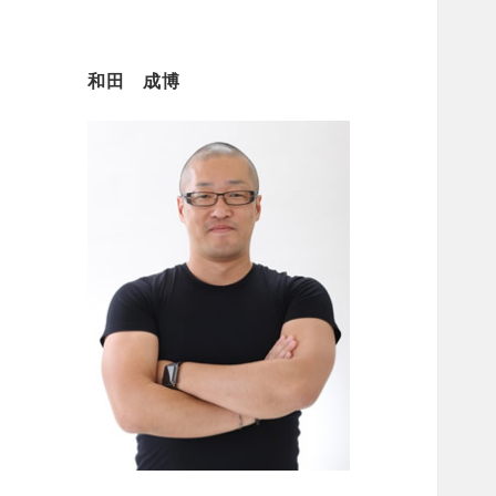
和田 成博