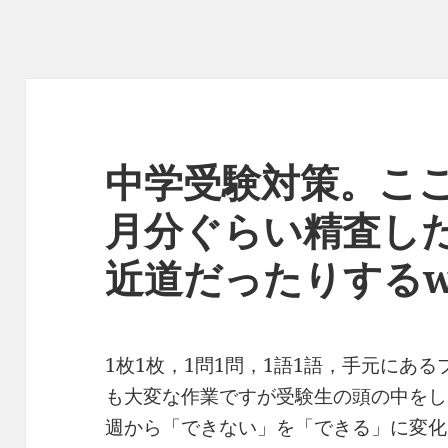
中学受験対策。ここ
月分ぐらい精査し
近道だったりする
1枚1枚，1問1問，1語1語，手元にあ
も大変な作業ですが受験生の頭の中をし
週から「できない」を「できる」に変化