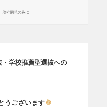
生、幼稚園児の為に
抜・学校推薦型選抜への
とうございます