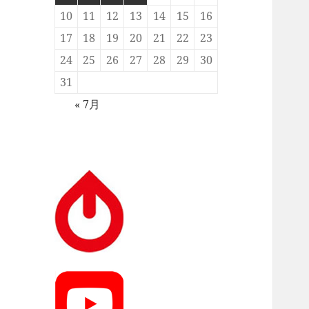
10
11
12
13
14
15
16
17
18
19
20
21
22
23
24
25
26
27
28
29
30
31
« 7月