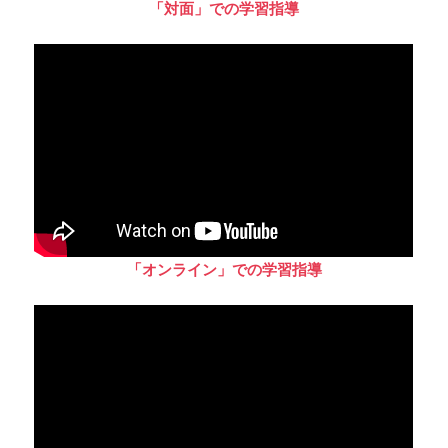
「対面」での学習指導
「オンライン」での学習指導