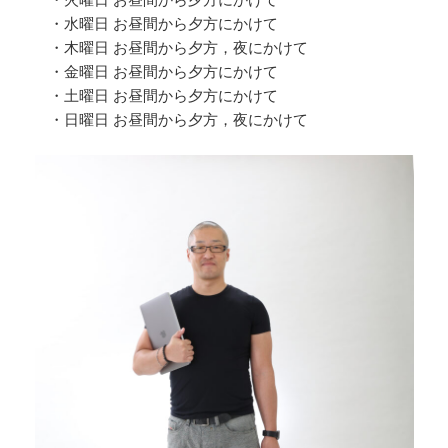
・水曜日 お昼間から夕方にかけて
・木曜日 お昼間から夕方，夜にかけて
・金曜日 お昼間から夕方にかけて
・土曜日 お昼間から夕方にかけて
・日曜日 お昼間から夕方，夜にかけて