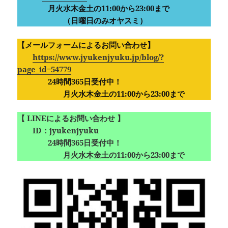
月火水木金土の11:00から23:00まで
（日曜日のみオヤスミ）‪
【メールフォームによるお問い合わせ】
https://www.jyukenjyuku.jp/blog/?
page_id=54779
24時間365日受付中！
月火水木金土の11:00から23:00まで
【 LINEによるお問い合わせ 】
ID：jyukenjyuku
24時間365日受付中！
月火水木金土の11:00から23:00まで