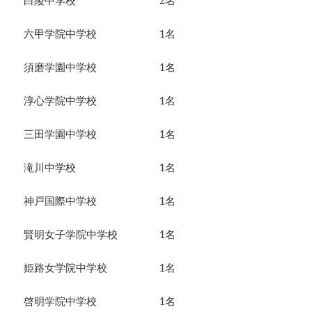
白陵中学校 2名
六甲学院中学校 1名
須磨学園中学校 1名
淳心学院中学校 1名
三田学園中学校 1名
滝川中学校 1名
神戸国際中学校 1名
賢明女子学院中学校 1名
姫路女学院中学校 1名
啓明学院中学校 1名