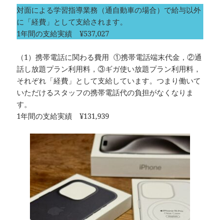
対面による学習指導業務（通自動車の場合）で給与以外
に「経費」として支給されます。
1年間の支給実績 ¥537,027
（1）携帯電話に関わる費用 ①携帯電話端末代金，②通
話し放題プラン利用料，③ギガ使い放題プラン利用料，
それぞれ「経費」として支給しています。つまり働いて
いただけるスタッフの携帯電話代の負担がなくなりま
す。
1年間の支給実績 ¥131,939