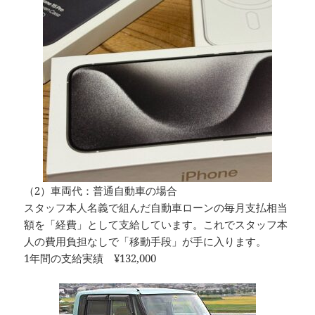
（2）車両代：普通自動車の場合
スタッフ本人名義で組んだ自動車ローンの毎月支払相当
額を「経費」として支給しています。これでスタッフ本
人の費用負担なしで「移動手段」が手に入ります。
1年間の支給実績 ¥132,000