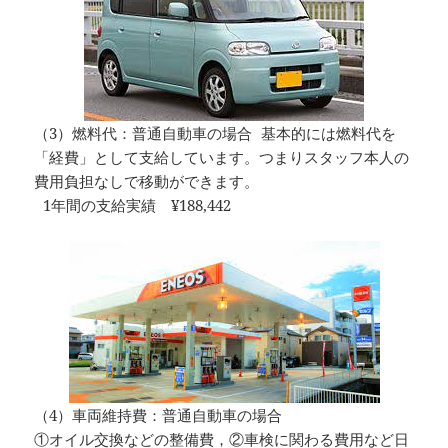
（3）燃料代：普通自動車の場合 基本的には燃料代を
「経費」として支給しています。つまりスタッフ本人の
費用負担なしで移動ができます。
1年間の支給実績 ¥188,442
（4）車両維持費：普通自動車の場合
①オイル交換などの整備費，②車検に関わる費用など日