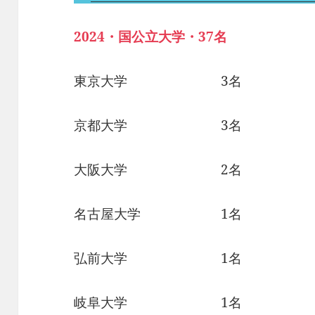
2024・国公立大学・37名
東京大学 3名
京都大学 3名
大阪大学 2名
名古屋大学 1名
弘前大学 1名
岐阜大学 1名