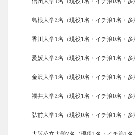
信州大学1名（現役1名・イチ浪0名・多
島根大学2名（現役1名・イチ浪1名・多
香川大学1名（現役1名・イチ浪0名・多
愛媛大学2名（現役1名・イチ浪1名・多
金沢大学1名（現役0名・イチ浪1名・多
福井大学2名（現役1名・イチ浪0名・多
弘前大学1名（現役0名・イチ浪1名・多
大阪公立大学2名（現役1名・イチ浪1名