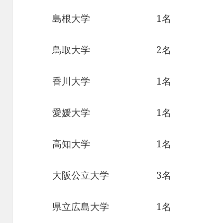
島根大学 1名
鳥取大学 2名
香川大学 1名
愛媛大学 1名
高知大学 1名
大阪公立大学 3名
県立広島大学 1名