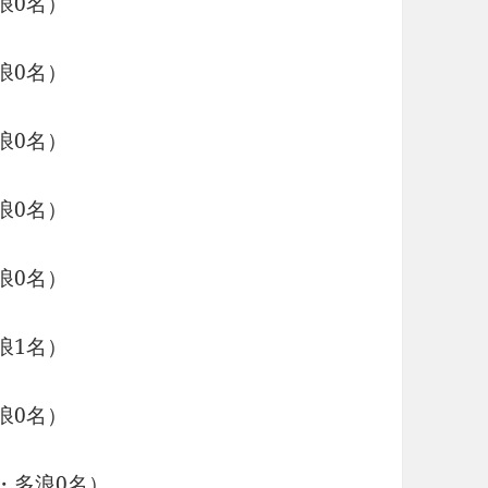
浪0名）
浪0名）
浪0名）
浪0名）
浪0名）
浪1名）
浪0名）
・多浪0名）