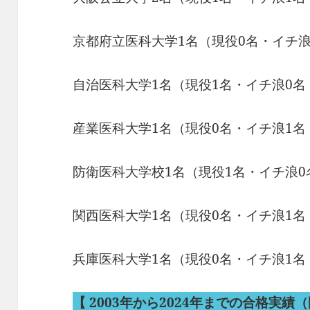
京都府立医科大学1名（現役0名・イチ浪
自治医科大学1名（現役1名・イチ浪0名
産業医科大学1名（現役0名・イチ浪1名
防衛医科大学校1名（現役1名・イチ浪0
関西医科大学1名（現役0名・イチ浪1名
兵庫医科大学1名（現役0名・イチ浪1名
【
2003年から2024年までの合格実績