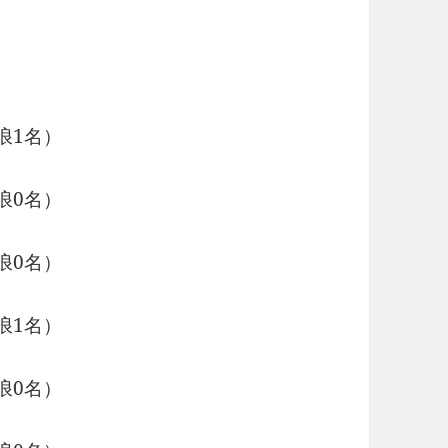
浪1名）
浪0名）
浪0名）
浪1名）
浪0名）