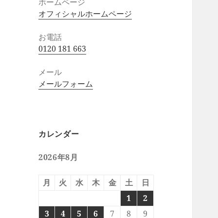
ホームページ
オフィシャルホームページ
お電話
0120 181 663
メール
メールフォーム
カレンダー
2026年8月
月
火
水
木
金
土
日
1
2
3
4
5
6
7
8
9