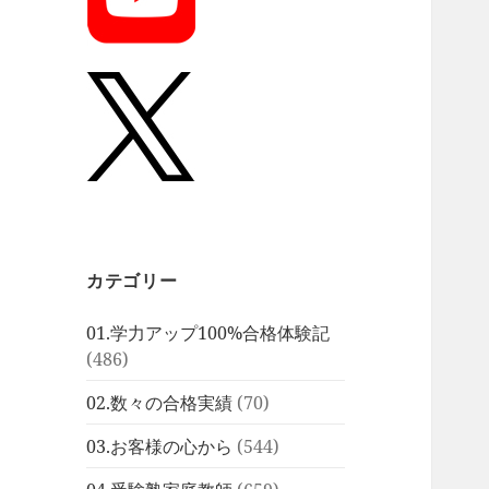
カテゴリー
01.学力アップ100%合格体験記
(486)
02.数々の合格実績
(70)
03.お客様の心から
(544)