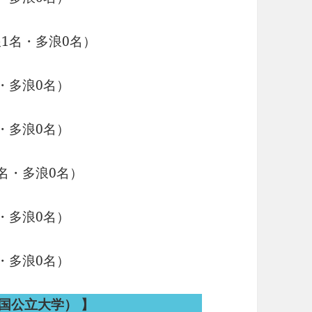
1名・多浪0名）
・多浪0名）
・多浪0名）
名・多浪0名）
・多浪0名）
・多浪0名）
（国公立大学）
】