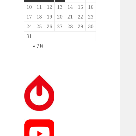
10
11
12
13
14
15
16
17
18
19
20
21
22
23
24
25
26
27
28
29
30
31
« 7月