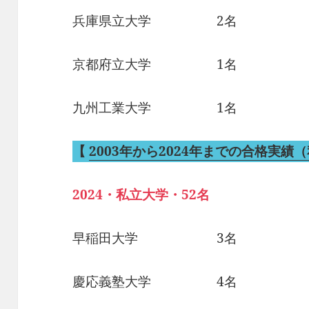
兵庫県立大学 2名
京都府立大学 1名
九州工業大学 1名
【
2003年から2024年までの合格実績
2024・私立大学・52名
早稲田大学 3名
慶応義塾大学 4名