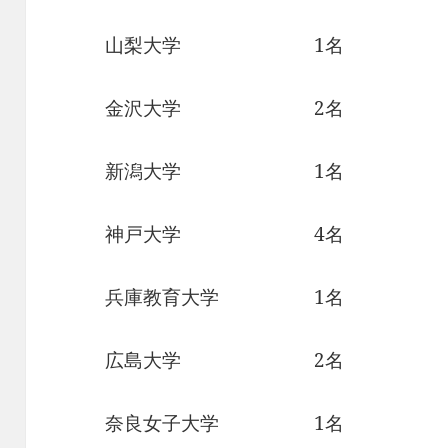
山梨大学 1名
金沢大学 2名
新潟大学 1名
神戸大学 4名
兵庫教育大学 1名
広島大学 2名
奈良女子大学 1名