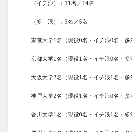
（イチ浪）：11名／14名
（多 浪）：3名／5名
東京大学1名（現役0名・イチ浪0名・多
京都大学1名（現役1名・イチ浪0名・多
大阪大学2名（現役1名・イチ浪1名・多
神戸大学2名（現役1名・イチ浪0名・多
香川大学1名（現役0名・イチ浪1名・多