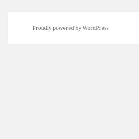
Proudly powered by WordPress