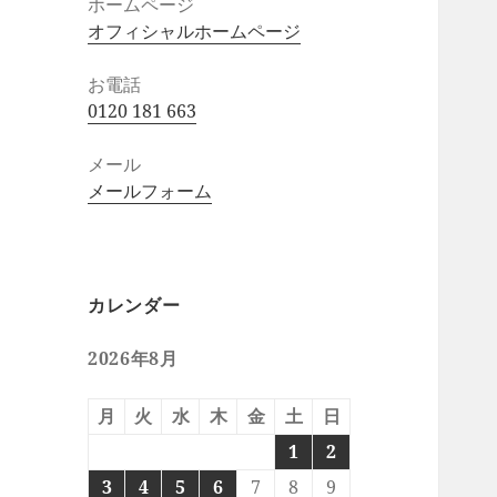
ホームページ
オフィシャルホームページ
お電話
0120 181 663
メール
メールフォーム
カレンダー
2026年8月
月
火
水
木
金
土
日
1
2
3
4
5
6
7
8
9