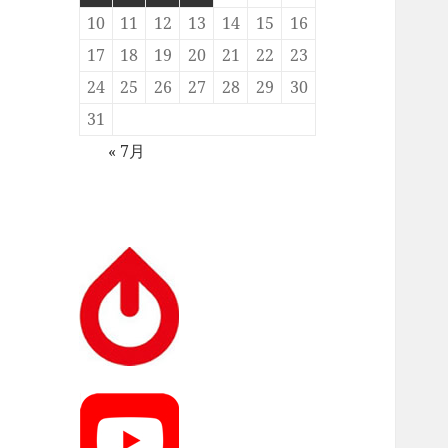
10
11
12
13
14
15
16
17
18
19
20
21
22
23
24
25
26
27
28
29
30
31
« 7月