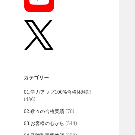
カテゴリー
01.学力アップ100%合格体験記
(486)
02.数々の合格実績
(70)
03.お客様の心から
(544)