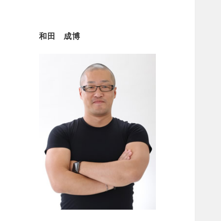
和田 成博