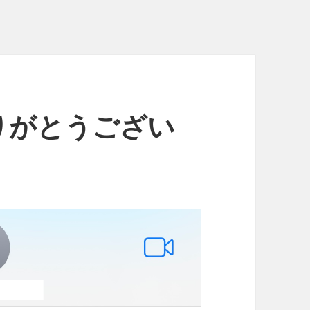
りがとうござい