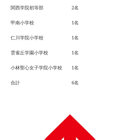
関西学院初等部 2名
甲南小学校 1名
仁川学院小学校 1名
雲雀丘学園小学校 1名
小林聖心女子学院小学校 1名
合計 6名