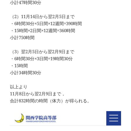
小計47時間30分
（2）11月14日から翌2月5日まで
・6時間30分×5日間×12週間=390時間
・15時間×2日間×12週間=360時間
小計750時間
（3）翌2月5日から翌2月9日まで
・6時間30分×3日間=19時間30分
・15時間
小計34時間30分
以上より
11月8日から翌2月9日まで，
合計832時間の時間（体力）が得られる。