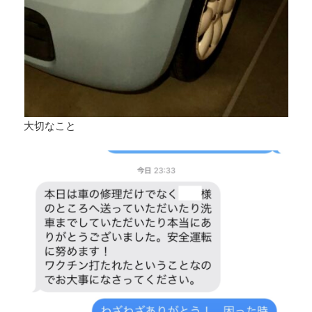
大切なこと