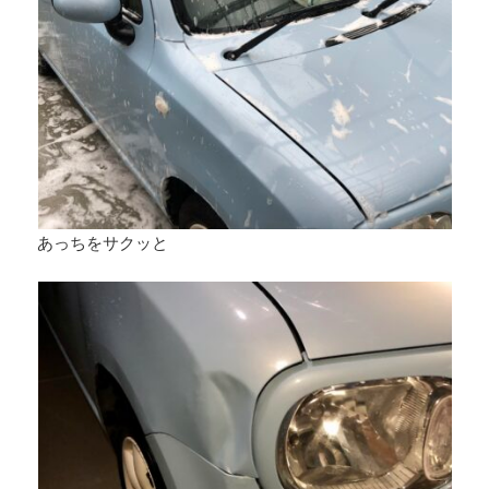
あっちをサクッと