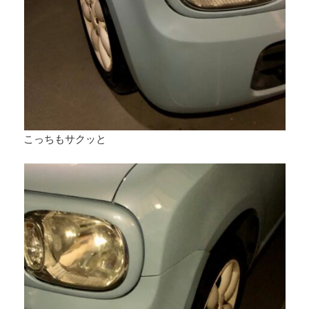
こっちもサクッと