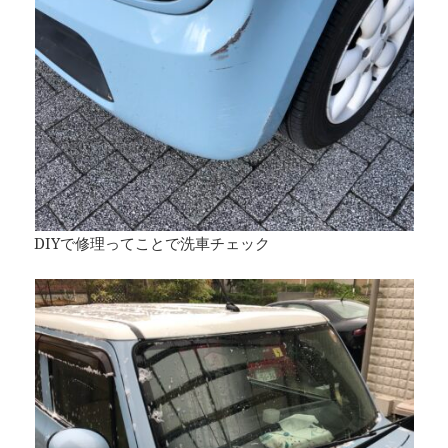
DIYで修理ってことで洗車チェック