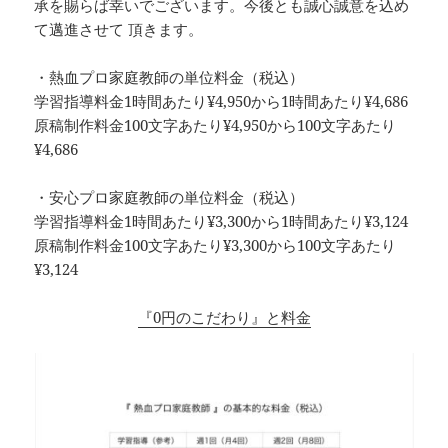
承を賜らば幸いでございます。今後とも誠心誠意を込め
て邁進させて 頂きます。
・熱血プロ家庭教師の単位料金（税込）
学習指導料金1時間あたり¥4,950から1時間あたり¥4,686
原稿制作料金100文字あたり¥4,950から100文字あたり
¥4,686
・安心プロ家庭教師の単位料金（税込）
学習指導料金1時間あたり¥3,300から1時間あたり¥3,124
原稿制作料金100文字あたり¥3,300から100文字あたり
¥3,124
『0円のこだわり』と料金