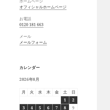
ホームページ
オフィシャルホームページ
お電話
0120 181 663
メール
メールフォーム
カレンダー
2026年8月
月
火
水
木
金
土
日
1
2
3
4
5
6
7
8
9