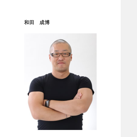
和田 成博