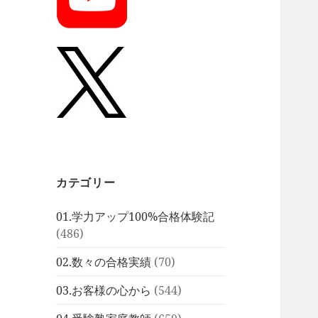
カテゴリー
01.学力アップ100%合格体験記
(486)
02.数々の合格実績
(70)
03.お客様の心から
(544)