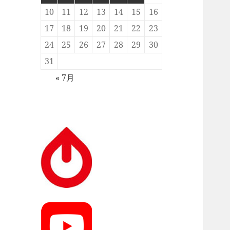
10
11
12
13
14
15
16
17
18
19
20
21
22
23
24
25
26
27
28
29
30
31
« 7月