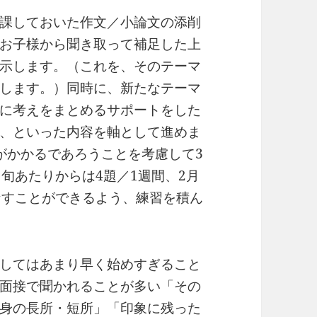
課しておいた作文／小論文の添削
お子様から聞き取って補足した上
示します。（これを、そのテーマ
します。）同時に、新たなテーマ
に考えをまとめるサポートをした
、といった内容を軸として進めま
がかかるであろうことを考慮して3
旬あたりからは4題／1週間、2月
なすことができるよう、練習を積ん
してはあまり早く始めすぎること
面接で聞かれることが多い「その
身の長所・短所」「印象に残った