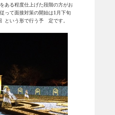
をある程度仕上げた段階の方がお
従って面接対策の開始は1月下旬
3回 という形で行う予 定です。