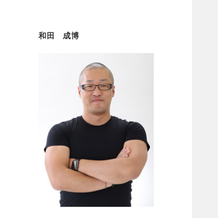
和田 成博