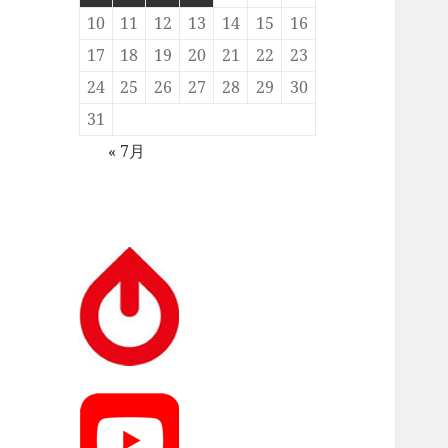
10
11
12
13
14
15
16
17
18
19
20
21
22
23
24
25
26
27
28
29
30
31
« 7月