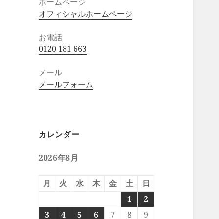
ホームページ
オフィシャルホームページ
お電話
0120 181 663
メール
メールフォーム
カレンダー
2026年8月
月
火
水
木
金
土
日
1
2
3
4
5
6
7
8
9