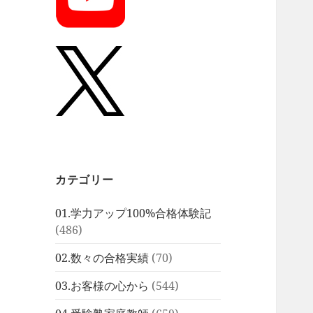
カテゴリー
01.学力アップ100%合格体験記
(486)
02.数々の合格実績
(70)
03.お客様の心から
(544)