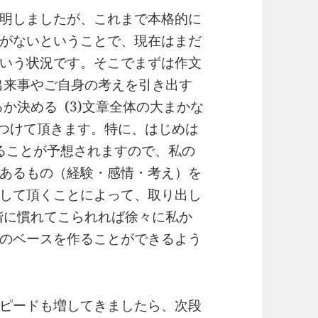
明しましたが、これまで本格的に
がないということで、現在はまだ
いう状況です。そこでまずは作文
)出来事やご自身の考えを引き出す
か決める (3)文章全体の大まかな
つけて頂きます。特に、はじめは
されることが予想されますので、私の
あるもの（経験・感情・考え）を
して頂くことによって、取り出し
段階に慣れてこられれば徐々に私か
のベースを作ることができるよう
ピードも増してきましたら、次段