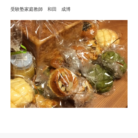
受験塾家庭教師 和田 成博