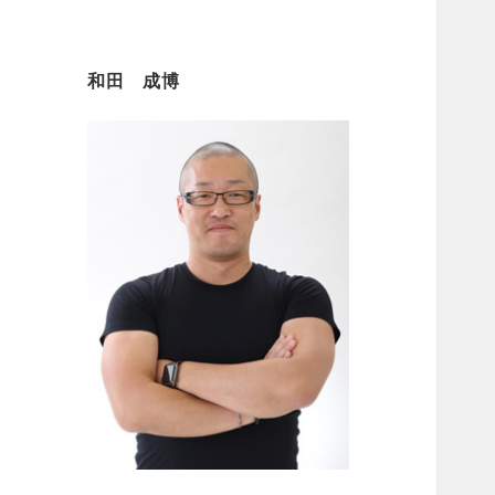
和田 成博