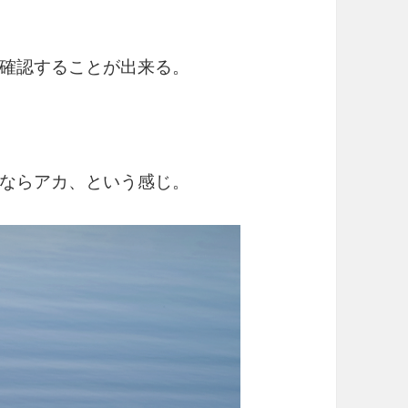
確認することが出来る。
ならアカ、という感じ。