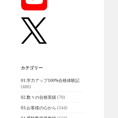
カテゴリー
01.学力アップ100%合格体験記
(486)
02.数々の合格実績
(70)
03.お客様の心から
(544)