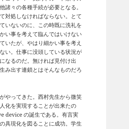
他諸々の各種手続が必要となる。
て対処しなければならない。とて
ていないのに、この時既に洗礼を
かい事を考えて臨んではいけない
ていたが、やはり細かい事を考え
ない。仕事に没頭している状況が
になるのだ。無ければ見付け出
生み出す連鎖とはそんなものだろ
がやってきた。西村先生から微笑
人化を実現することが出来たの
ive device の誕生である。有言実
の具現化を図ることに成功。学生