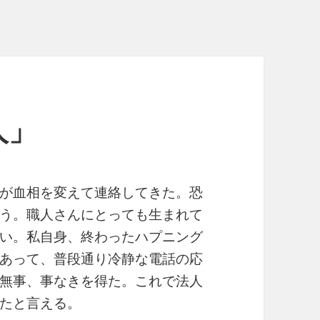
人」
が血相を変えて連絡してきた。恐
う。職人さんにとっても生まれて
い。私自身、終わったハプニング
あって、普段通り冷静な電話の応
無事、事なきを得た。これで法人
たと言える。