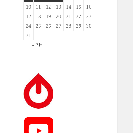
10
11
12
13
14
15
16
17
18
19
20
21
22
23
24
25
26
27
28
29
30
31
« 7月