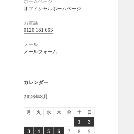
ホームページ
オフィシャルホームページ
お電話
0120 181 663
メール
メールフォーム
カレンダー
2026年8月
月
火
水
木
金
土
日
1
2
3
4
5
6
7
8
9