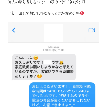
過去の取り返しをつけつつ積み上げてきた9ヶ月
当初，決して想定し得なかった志望校の合格