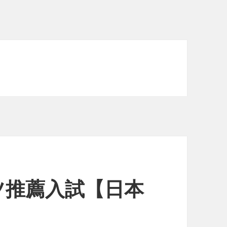
ツ推薦入試【日本