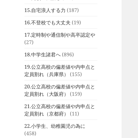
15.自宅浪人する力
(187)
16.不登校でも大丈夫
(19)
17.定時制や通信制や高卒認定や
(27)
18.中学生諸君へ
(896)
19.公立高校の偏差値や内申点と
定員割れ（兵庫県）
(155)
20.公立高校の偏差値や内申点と
定員割れ（大阪府）
(159)
21.公立高校の偏差値や内申点と
定員割れ（京都府）
(11)
22.小学生、幼稚園児の為に
(458)