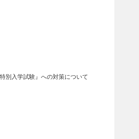
特別入学試験』への対策について