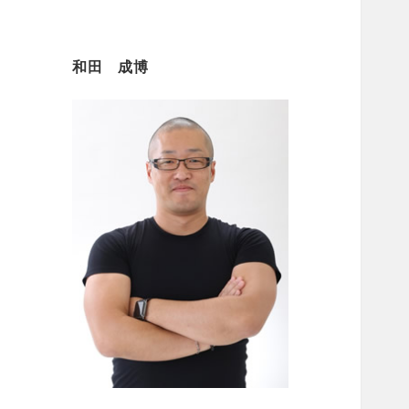
和田 成博