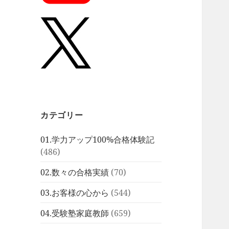
カテゴリー
01.学力アップ100%合格体験記
(486)
02.数々の合格実績
(70)
03.お客様の心から
(544)
04.受験塾家庭教師
(659)