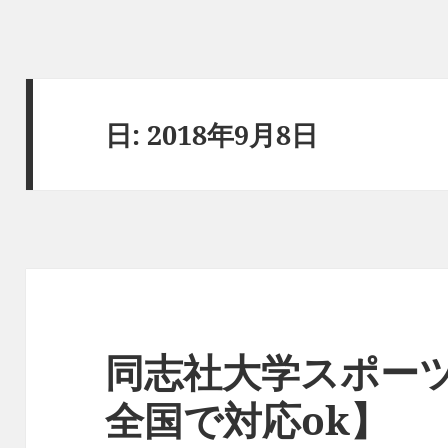
日:
2018年9月8日
同志社大学スポー
全国で対応ok】