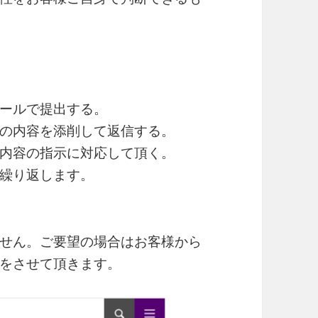
ールで提出する。
の内容を添削して返信する。
内容の指示に対応して頂く。
繰り返します。
せん。ご要望の場合はお客様から
をさせて頂きます。