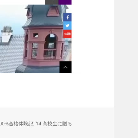
100%合格体験記
,
14.高校生に贈る