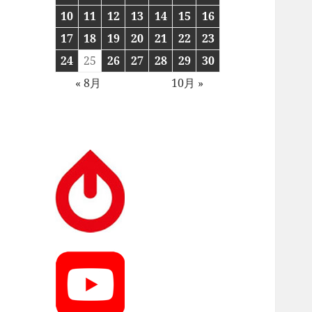
10
11
12
13
14
15
16
17
18
19
20
21
22
23
24
25
26
27
28
29
30
« 8月
10月 »