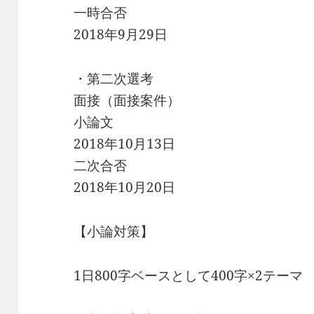
一時合否
2018年9月29日
・第二次選考
面接（面接案件）
小論文
2018年10月13日
二次合否
2018年10月20日
【小論対策】
1日800字ベースとして400字×2テーマ