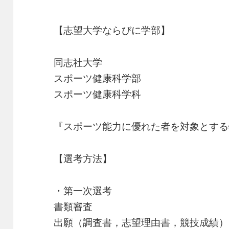
【志望大学ならびに学部】
同志社大学
スポーツ健康科学部
スポーツ健康科学科
『スポーツ能力に優れた者を対象とする
【選考方法】
・第一次選考
書類審査
出願（調査書，志望理由書，競技成績）