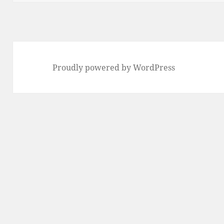
リ
ー
Proudly powered by WordPress