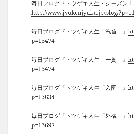
毎日ブログ『トツゲキ人生・シーズン１
http://www.jyukenjyuku.jp/blog/?p=1
毎日ブログ『トツゲキ人生「汽笛」』
ht
p=13474
毎日ブログ『トツゲキ人生「一貫」』
ht
p=13474
毎日ブログ『トツゲキ人生「入園」』
ht
p=13634
毎日ブログ『トツゲキ人生「外構」』
ht
p=13697