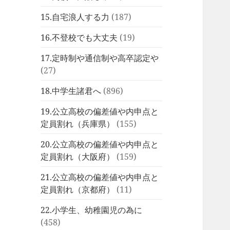
15.自宅浪人する力
(187)
16.不登校でも大丈夫
(19)
17.定時制や通信制や高卒認定や
(27)
18.中学生諸君へ
(896)
19.公立高校の偏差値や内申点と
定員割れ（兵庫県）
(155)
20.公立高校の偏差値や内申点と
定員割れ（大阪府）
(159)
21.公立高校の偏差値や内申点と
定員割れ（京都府）
(11)
22.小学生、幼稚園児の為に
(458)