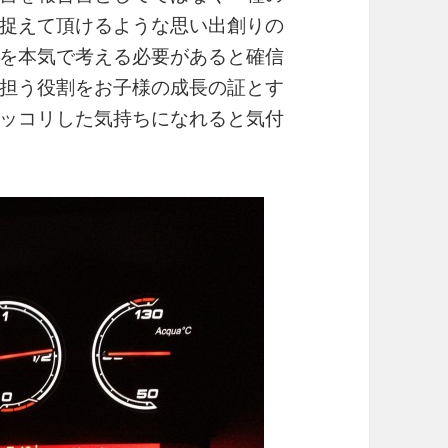
捉えて頂けるような思い出創りの
を本気で考える必要があると確信
担う役割をお子様の成長の証とす
ッコリした気持ちになれると気付