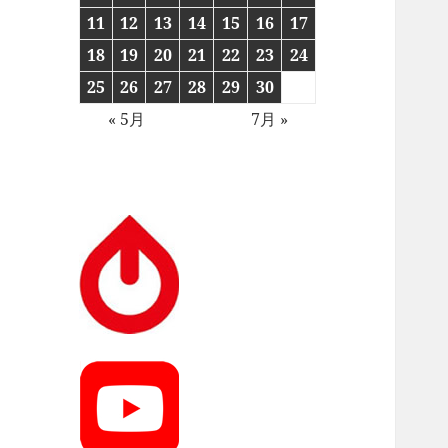
11
12
13
14
15
16
17
18
19
20
21
22
23
24
25
26
27
28
29
30
« 5月
7月 »