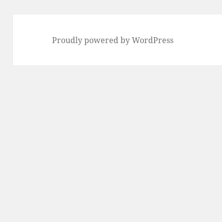
Proudly powered by WordPress