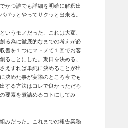
でかつ誰でも詳細を明確に解釈出
パパッとやってサクッと出来る。
というモノだった。これは大変、
創る為に徹底的なまでの考えが必
収書を１つにマトメて１回でお客
創ることにした。期日を決める、
さえすれば単純に決めることが出
に決めた事が実際のところ今でも
出する方法はコレで良かっただろ
の要素を煮詰めるコトにしてみ
組みだった。これまでの報告業務