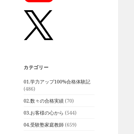
カテゴリー
01.学力アップ100%合格体験記
(486)
02.数々の合格実績
(70)
03.お客様の心から
(544)
04.受験塾家庭教師
(659)