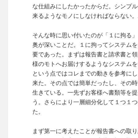
な仕組みにしたかったからだ。シンプル
来るようなモノにしなければならない。
そんな時に思い付いたのが「１に拘る」
奥が深いことだ。１に拘ってシステムを
要であった。まずは報告書と請求書と領
様のモトへお届けするようなシステムを
という点ではコレまでの動きを参考にし
来た。その点では簡単だったし、その時
生きている。一先ずお客様へ書類等を提
う。さらにより一層細分化して１つ１つ
た。
まず第一に考えたことが報告書への取り