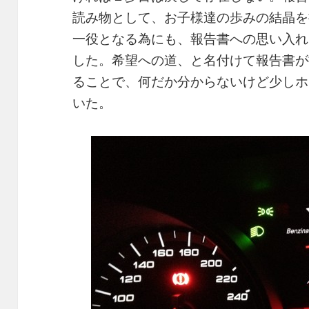
読み物として、お子様達の歩みの結晶を
一役となる為にも、報告書への思い入れ
した。希望への道、と名付けて報告書が
ることで、何だか分からないけど少しホ
いた。