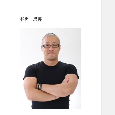
和田 成博