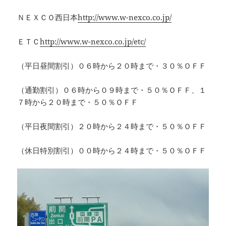
ＮＥＸＣＯ西日本
http://www.w-nexco.co.jp/
ＥＴＣ
http://www.w-nexco.co.jp/etc/
（平日昼間割引）０６時から２０時まで・３０％ＯＦＦ
（通勤割引）０６時から０９時まで・５０％ＯＦＦ、１
７時から２０時まで・５０％ＯＦＦ
（平日夜間割引）２０時から２４時まで・５０％ＯＦＦ
（休日特別割引）００時から２４時まで・５０％ＯＦＦ