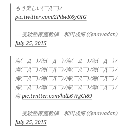
もう楽しい(￣Д￣)ﾉ
pic.twitter.com/2PdwK6yOIG
— 受験塾家庭教師 和田成博 (@nawadan)
July 25, 2015
海(￣Д￣)ﾉ海(￣Д￣)ﾉ海(￣Д￣)ﾉ海(￣Д￣)ﾉ
海(￣Д￣)ﾉ海(￣Д￣)ﾉ海(￣Д￣)ﾉ海(￣Д￣)ﾉ
海(￣Д￣)ﾉ海(￣Д￣)ﾉ海(￣Д￣)ﾉ海(￣Д￣)ﾉ
海(￣Д￣)ﾉ海(￣Д￣)ﾉ海(￣Д￣)ﾉ海(￣Д￣)ﾉ
海
pic.twitter.com/hdL6WgGi89
— 受験塾家庭教師 和田成博 (@nawadan)
July 25, 2015