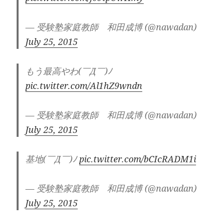
— 受験塾家庭教師 和田成博 (@nawadan)
July 25, 2015
もう最高やわ(￣Д￣)ﾉ
pic.twitter.com/Al1hZ9wndn
— 受験塾家庭教師 和田成博 (@nawadan)
July 25, 2015
基地(￣Д￣)ﾉ
pic.twitter.com/bCIcRADM1i
— 受験塾家庭教師 和田成博 (@nawadan)
July 25, 2015