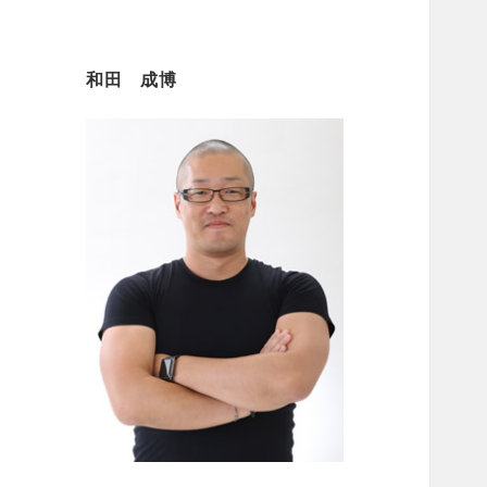
和田 成博