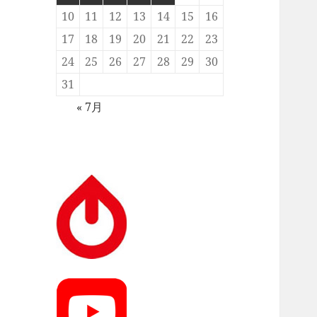
10
11
12
13
14
15
16
17
18
19
20
21
22
23
24
25
26
27
28
29
30
31
« 7月