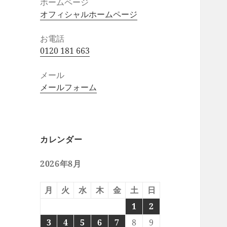
ホームページ
オフィシャルホームページ
お電話
0120 181 663
メール
メールフォーム
カレンダー
2026年8月
月
火
水
木
金
土
日
1
2
3
4
5
6
7
8
9