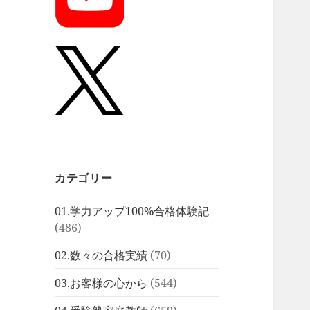
カテゴリー
01.学力アップ100%合格体験記
(486)
02.数々の合格実績
(70)
03.お客様の心から
(544)