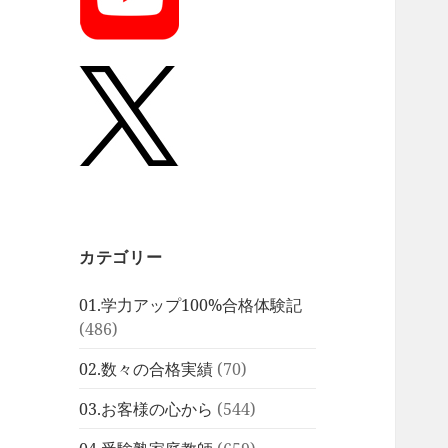
カテゴリー
01.学力アップ100%合格体験記
(486)
02.数々の合格実績
(70)
03.お客様の心から
(544)