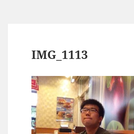
IMG_1113