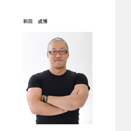
和田 成博