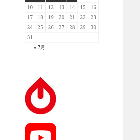
10
11
12
13
14
15
16
17
18
19
20
21
22
23
24
25
26
27
28
29
30
31
« 7月