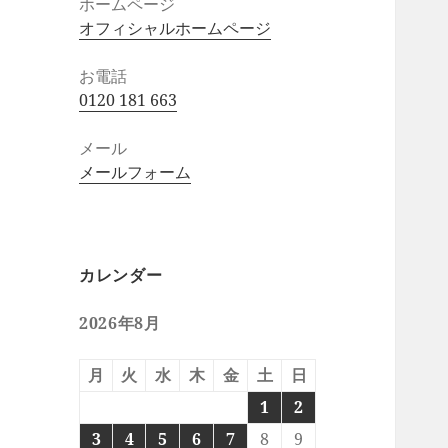
ホームページ
オフィシャルホームページ
お電話
0120 181 663
メール
メールフォーム
カレンダー
2026年8月
月
火
水
木
金
土
日
1
2
3
4
5
6
7
8
9