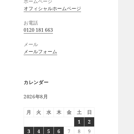
ホームページ
オフィシャルホームページ
お電話
0120 181 663
メール
メールフォーム
カレンダー
2026年8月
月
火
水
木
金
土
日
1
2
3
4
5
6
7
8
9