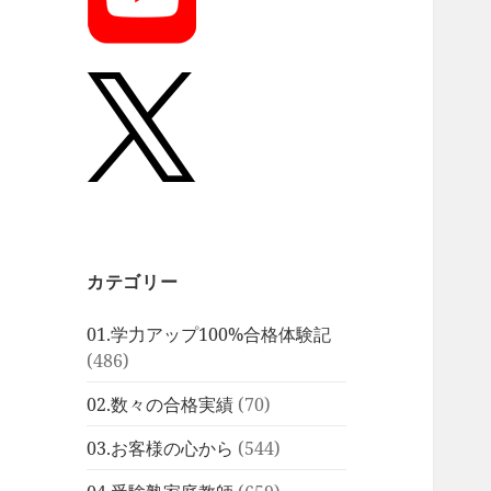
カテゴリー
01.学力アップ100%合格体験記
(486)
02.数々の合格実績
(70)
03.お客様の心から
(544)