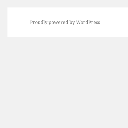
Proudly powered by WordPress