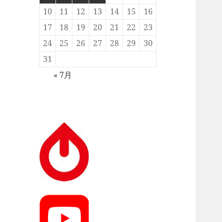
10
11
12
13
14
15
16
17
18
19
20
21
22
23
24
25
26
27
28
29
30
31
« 7月