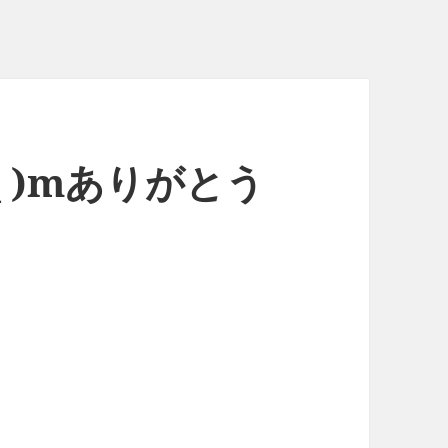
_ )mありがとう