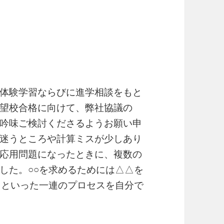
体験学習ならびに進学相談をもと
望校合格に向けて、弊社協議の
吟味ご検討くださるようお願い申
迷うところや計算ミスが少しあり
応用問題になったときに、複数の
した。○○を求めるためには△△を
るといった一連のプロセスを自分で