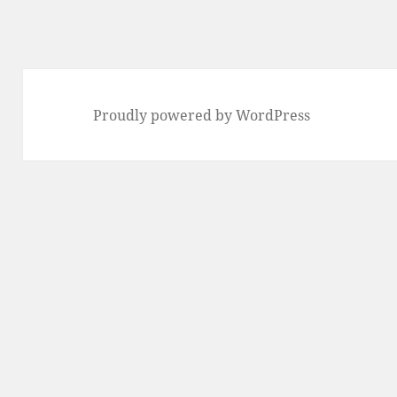
稿:
Proudly powered by WordPress