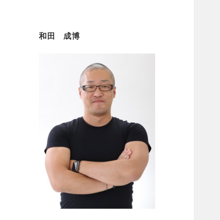
和田 成博