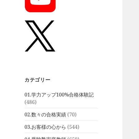
カテゴリー
01.学力アップ100%合格体験記
(486)
02.数々の合格実績
(70)
03.お客様の心から
(544)