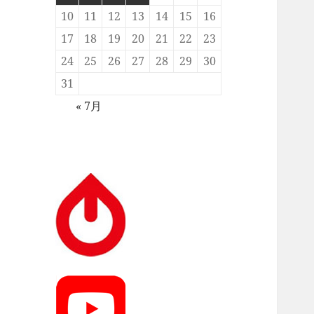
10
11
12
13
14
15
16
17
18
19
20
21
22
23
24
25
26
27
28
29
30
31
« 7月