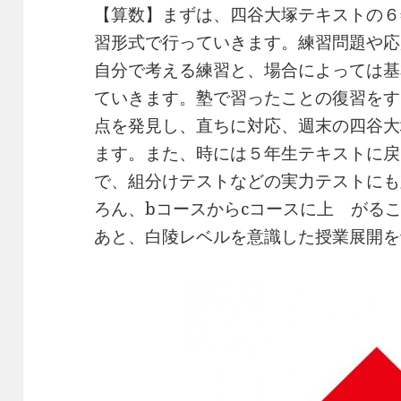
【算数】まずは、四谷大塚テキストの６
習形式で行っていきます。練習問題や応
自分で考える練習と、場合によっては基
ていきます。塾で習ったことの復習をす
点を発見し、直ちに対応、週末の四谷大
ます。また、時には５年生テキストに戻
で、組分けテストなどの実力テストにも
ろん、bコースからcコースに上 がる
あと、白陵レベルを意識した授業展開を