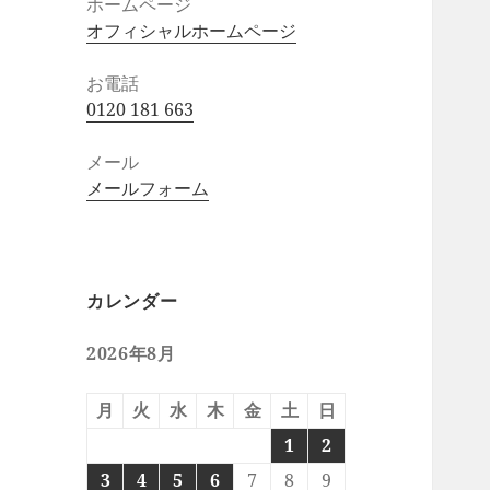
ホームページ
オフィシャルホームページ
お電話
0120 181 663
メール
メールフォーム
カレンダー
2026年8月
月
火
水
木
金
土
日
1
2
3
4
5
6
7
8
9