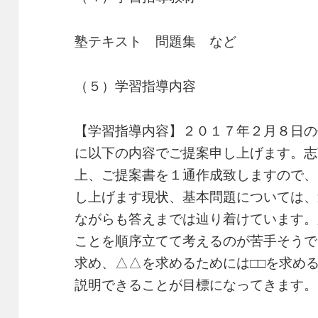
塾テキスト 問題集 など
（５）学習指導内容
【学習指導内容】２０１７年２月８日の
に以下の内容でご提案申し上げます。志
上、ご提案書を１通作成致しますので、
し上げます現状、基本問題については、
ながらも答えまでは辿り着けています。
ことを順序立てて考えるのが苦手そうで
求め、△△を求めるためには□□を求め
説明できることが目標になってきます。