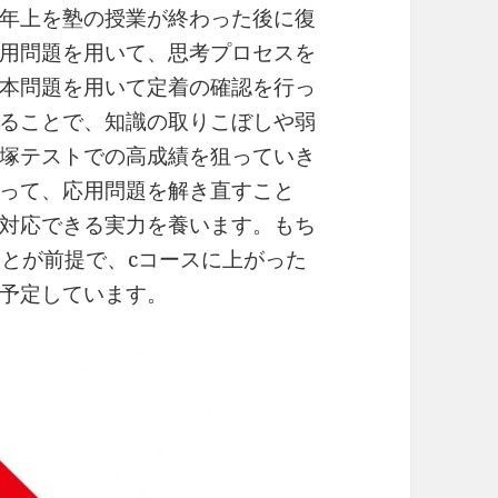
年上を塾の授業が終わった後に復
用問題を用いて、思考プロセスを
本問題を用いて定着の確認を行っ
ることで、知識の取りこぼしや弱
塚テストでの高成績を狙っていき
って、応用問題を解き直すこと
対応できる実力を養います。もち
ことが前提で、cコースに上がった
予定しています。