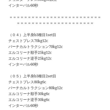
インターバル60秒
＝＝＝＝＝＝＝＝＝＝＝＝＝＝＝＝＝＝＝＝＝＝＝＝＝
＝＝＝＝＝＝＝＝＝＝＝＝＝＝＝＝＝＝＝＝＝
（０４）上半身b3種目1set目
チェストプレス70kg12c
バーチカルトラクション70kg12c
エルコリーナ順手25kg12c
エルコリーナ逆手25kg12c
インターバル60秒
（０５）上半身b3種目2set目
チェストプレス80kg6c
バーチカルトラクション80kg12c
エルコリーナ順手30kg6c
エルコリーナ逆手30kg6c
インターバル60秒