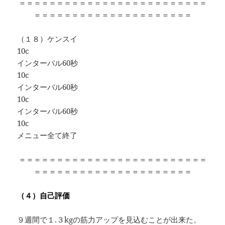
＝＝＝＝＝＝＝＝＝＝＝＝＝＝＝＝＝＝＝＝＝＝＝＝＝
＝＝＝＝＝＝＝＝＝＝＝＝＝＝＝＝＝＝＝＝＝
（１８）ケンスイ
10c
インターバル60秒
10c
インターバル60秒
10c
インターバル60秒
10c
メニュー全て終了
＝＝＝＝＝＝＝＝＝＝＝＝＝＝＝＝＝＝＝＝＝＝＝＝＝
＝＝＝＝＝＝＝＝＝＝＝＝＝＝＝＝＝＝＝＝＝
（４）自己評価
９週間で１.３kgの筋力アップを見込むことが出来た。