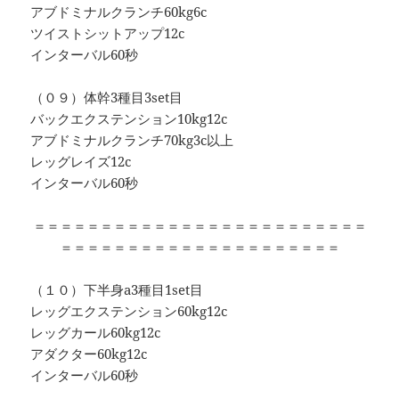
アブドミナルクランチ60kg6c
ツイストシットアップ12c
インターバル60秒
（０９）体幹3種目3set目
バックエクステンション10kg12c
アブドミナルクランチ70kg3c以上
レッグレイズ12c
インターバル60秒
＝＝＝＝＝＝＝＝＝＝＝＝＝＝＝＝＝＝＝＝＝＝＝＝＝
＝＝＝＝＝＝＝＝＝＝＝＝＝＝＝＝＝＝＝＝＝
（１０）下半身a3種目1set目
レッグエクステンション60kg12c
レッグカール60kg12c
アダクター60kg12c
インターバル60秒