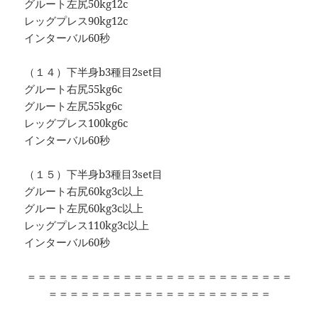
グルート左尻50kg12c
レッグプレス90kg12c
インターバル60秒
（１４）下半身b3種目2set目
グルート右尻55kg6c
グルート左尻55kg6c
レッグプレス100kg6c
インターバル60秒
（１５）下半身b3種目3set目
グルート右尻60kg3c以上
グルート左尻60kg3c以上
レッグプレス110kg3c以上
インターバル60秒
＝＝＝＝＝＝＝＝＝＝＝＝＝＝＝＝＝＝＝＝＝＝＝＝＝
＝＝＝＝＝＝＝＝＝＝＝＝＝＝＝＝＝＝＝＝＝