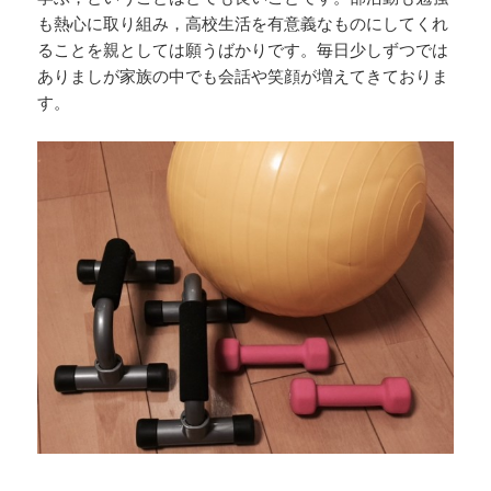
も熱心に取り組み，高校生活を有意義なものにしてくれ
ることを親としては願うばかりです。毎日少しずつでは
ありましが家族の中でも会話や笑顔が増えてきておりま
す。