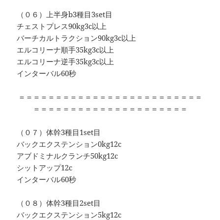
（０６）上半身b3種目3set目
チェストプレス90kg3c以上
バーチカルトラクション90kg3c以上
エルコリーナ順手35kg3c以上
エルコリーナ逆手35kg3c以上
インターバル60秒
＝＝＝＝＝＝＝＝＝＝＝＝＝＝＝＝＝＝＝＝＝＝＝＝＝
＝＝＝＝＝＝＝＝＝＝＝＝＝＝＝＝＝＝＝＝＝
（０７）体幹3種目1set目
バックエクステンション0kg12c
アブドミナルクランチ50kg12c
シットアップ12c
インターバル60秒
（０８）体幹3種目2set目
バックエクステンション5kg12c