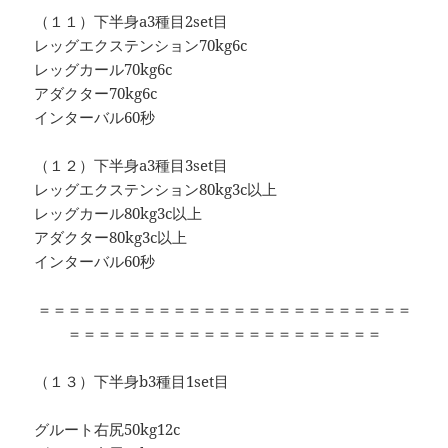
（１１）下半身a3種目2set目
レッグエクステンション70kg6c
レッグカール70kg6c
アダクター70kg6c
インターバル60秒
（１２）下半身a3種目3set目
レッグエクステンション80kg3c以上
レッグカール80kg3c以上
アダクター80kg3c以上
インターバル60秒
＝＝＝＝＝＝＝＝＝＝＝＝＝＝＝＝＝＝＝＝＝＝＝＝＝
＝＝＝＝＝＝＝＝＝＝＝＝＝＝＝＝＝＝＝＝＝
（１３）下半身b3種目1set目
グルート右尻50kg12c