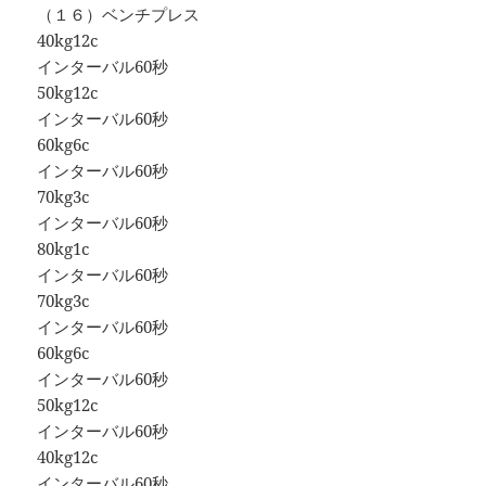
（１６）ベンチプレス
40kg12c
インターバル60秒
50kg12c
インターバル60秒
60kg6c
インターバル60秒
70kg3c
インターバル60秒
80kg1c
インターバル60秒
70kg3c
インターバル60秒
60kg6c
インターバル60秒
50kg12c
インターバル60秒
40kg12c
インターバル60秒