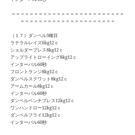
＝＝＝＝＝＝＝＝＝＝＝＝＝＝＝＝＝＝＝＝＝＝＝＝＝
＝＝＝＝＝＝＝＝＝＝＝＝＝＝＝＝＝＝＝＝＝
（１７）ダンベル3種目
ラテラルレイズ6kg12ｃ
ショルダープレス8kg12ｃ
アップライトローイング8kg12ｃ
インターバル60秒
フロントランジ8kg12ｃ
ダンベルスクワット8kg12ｃ
アームカール8kg12ｃ
インターバル60秒
ダンベルベンチプレス12kg12ｃ
ワンハンドロー12kg12ｃ
ダンベルフライ12kg12ｃ
インターバル60秒