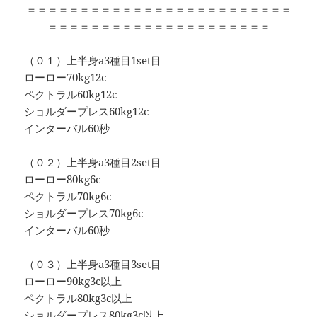
＝＝＝＝＝＝＝＝＝＝＝＝＝＝＝＝＝＝＝＝＝＝＝＝＝
＝＝＝＝＝＝＝＝＝＝＝＝＝＝＝＝＝＝＝＝＝
（０１）上半身a3種目1set目
ローロー70kg12c
ペクトラル60kg12c
ショルダープレス60kg12c
インターバル60秒
（０２）上半身a3種目2set目
ローロー80kg6c
ペクトラル70kg6c
ショルダープレス70kg6c
インターバル60秒
（０３）上半身a3種目3set目
ローロー90kg3c以上
ペクトラル80kg3c以上
ショルダープレス80kg3c以上