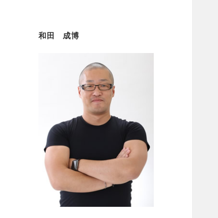
和田 成博