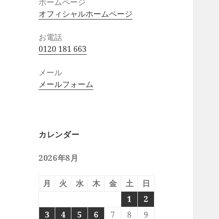
ホームページ
オフィシャルホームページ
お電話
0120 181 663
メール
メールフォーム
カレンダー
2026年8月
月
火
水
木
金
土
日
1
2
3
4
5
6
7
8
9