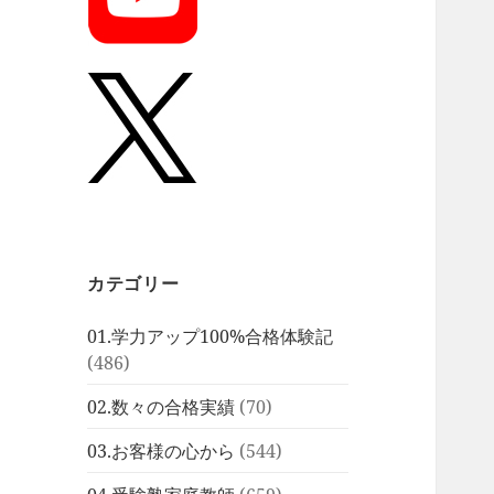
カテゴリー
01.学力アップ100%合格体験記
(486)
02.数々の合格実績
(70)
03.お客様の心から
(544)