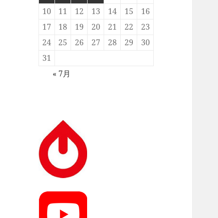
10
11
12
13
14
15
16
17
18
19
20
21
22
23
24
25
26
27
28
29
30
31
« 7月