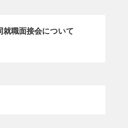
同就職面接会について