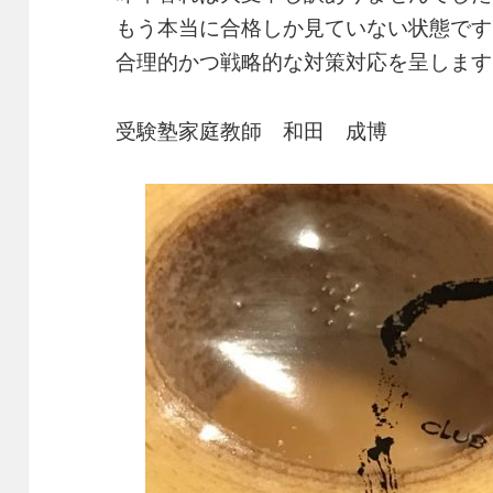
もう本当に合格しか見ていない状態です
合理的かつ戦略的な対策対応を呈します
受験塾家庭教師 和田 成博