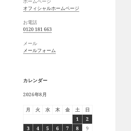
ホームページ
オフィシャルホームページ
お電話
0120 181 663
メール
メールフォーム
カレンダー
2026年8月
月
火
水
木
金
土
日
1
2
3
4
5
6
7
8
9