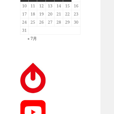
10
11
12
13
14
15
16
17
18
19
20
21
22
23
24
25
26
27
28
29
30
31
« 7月