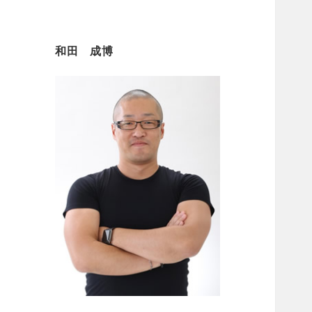
和田 成博