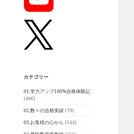
カテゴリー
01.学力アップ100%合格体験記
(486)
02.数々の合格実績
(70)
03.お客様の心から
(544)