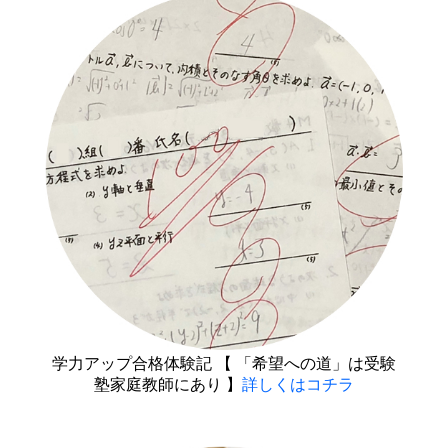
学力アップ合格体験記 【 「希望への道」は受験
塾家庭教師にあり 】
詳しくはコチラ