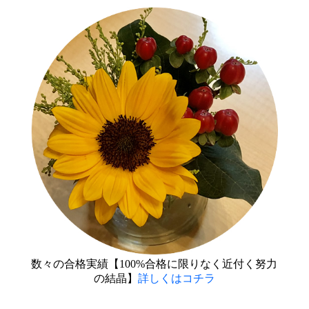
数々の合格実績【100%合格に限りなく近付く努力
の結晶】
詳しくはコチラ