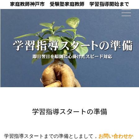
家庭教師神戸市 受験塾家庭教師 学習指導開始まで
学習指導スタートの準備
学習指導スタートまでの準備としまして，
お問い合わせか