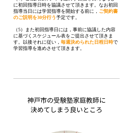
に初回指導日時を協議させて頂きます。なお初回
指導当日には学習指導を開始する前に，
ご契約書
のご説明を30分行う
予定です。
（5）また初回指導日には，事前に協議した内容
に基づくスケジュール表をご提出させて頂きま
す。以後それに従い，
毎週決められた日程日時
で
学習指導を進めさせて頂きます。
神戸市の受験塾家庭教師に
決めてしまう良いところ