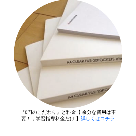
『0円のこだわり』と料金【 余分な費用は不
要！，学習指導料金だけ 】
詳しくはコチラ