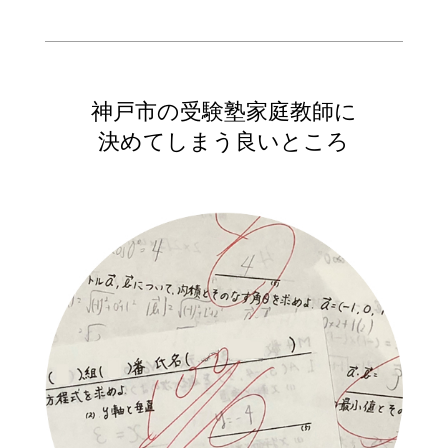
神戸市の受験塾家庭教師に
決めてしまう良いところ