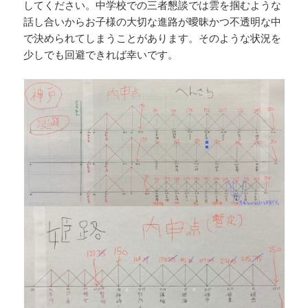
してください。中学校での三者懇談では雲を掴むような
話し合いからお子様の大切な進路が曖昧かつ不透明な中
で決められてしまうことがあります。そのような状況を
少しでも回避できれば幸いです。