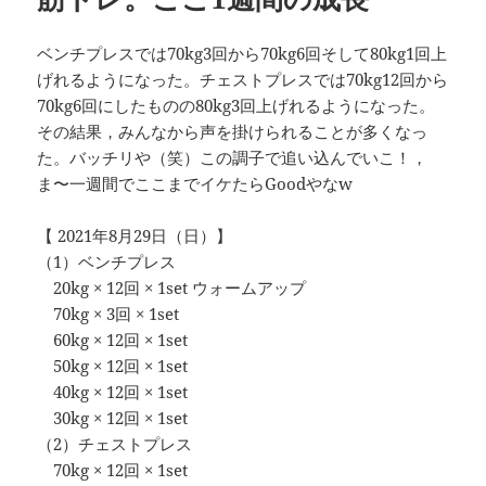
ベンチプレスでは70kg3回から70kg6回そして80kg1回上
げれるようになった。チェストプレスでは70kg12回から
70kg6回にしたものの80kg3回上げれるようになった。
その結果，みんなから声を掛けられることが多くなっ
た。バッチリや（笑）この調子で追い込んでいこ！，
ま〜一週間でここまでイケたらGoodやなw
【 2021年8月29日（日）】
（1）ベンチプレス
20kg × 12回 × 1set ウォームアップ
70kg × 3回 × 1set
60kg × 12回 × 1set
50kg × 12回 × 1set
40kg × 12回 × 1set
30kg × 12回 × 1set
（2）チェストプレス
70kg × 12回 × 1set