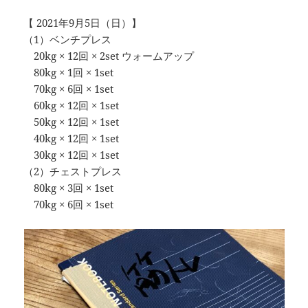
【 2021年9月5日（日）】
（1）ベンチプレス
20kg × 12回 × 2set ウォームアップ
80kg × 1回 × 1set
70kg × 6回 × 1set
60kg × 12回 × 1set
50kg × 12回 × 1set
40kg × 12回 × 1set
30kg × 12回 × 1set
（2）チェストプレス
80kg × 3回 × 1set
70kg × 6回 × 1set