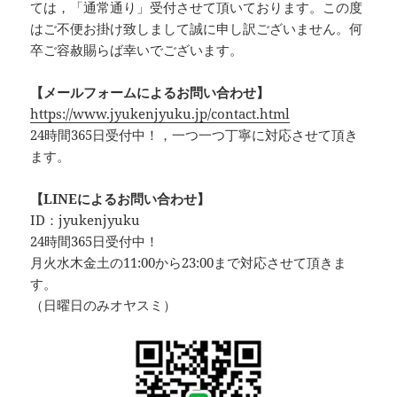
ては，「通常通り」受付させて頂いております。この度
はご不便お掛け致しまして誠に申し訳ございません。何
卒ご容赦賜らば幸いでございます。
【メールフォームによるお問い合わせ】
https://www.jyukenjyuku.jp/contact.html
24時間365日受付中！，一つ一つ丁寧に対応させて頂き
ます。
【LINEによるお問い合わせ】
ID：jyukenjyuku
24時間365日受付中！
月火水木金土の11:00から23:00まで対応させて頂きま
す。
（日曜日のみオヤスミ）‪