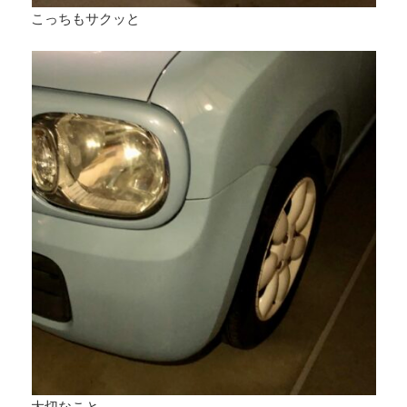
こっちもサクッと
大切なこと