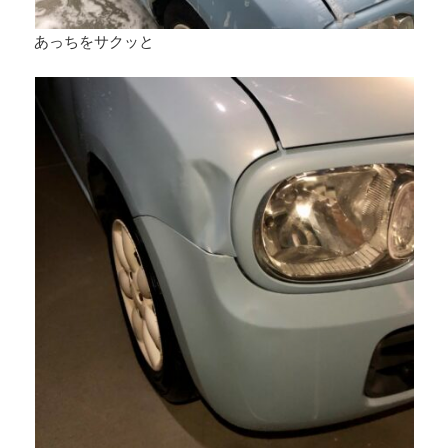
あっちをサクッと