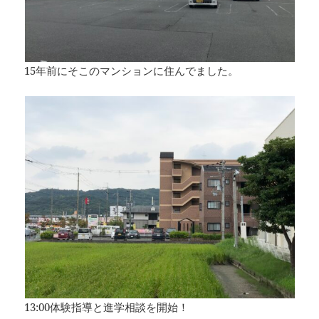
15年前にそこのマンションに住んでました。
13:00体験指導と進学相談を開始！