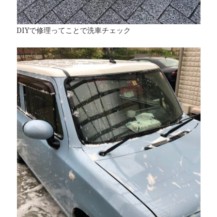
DIYで修理ってことで洗車チェック