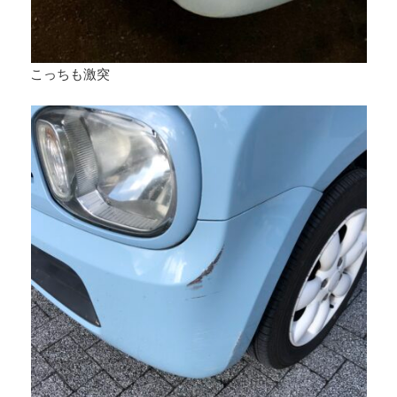
こっちも激突