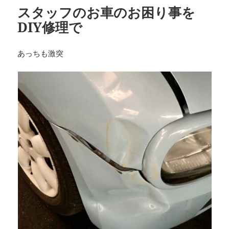
ー
スタッフのお車のお困り事を
DIY修理で
あっちも激突