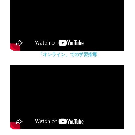
「オンライン」での学習指導