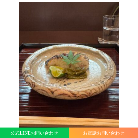
公式LINEお問い合わせ
お電話お問い合わせ