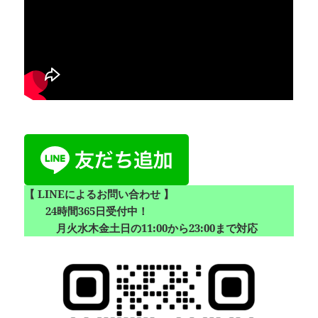
【 LINEによるお問い合わせ 】
24時間365日受付中！
月火水木金土日の11:00から23:00まで対応