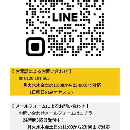
【 お電話によるお問い合わせ 】
☎︎ 0120 181 663
月火水木金土の11:00から23:00まで対応
（日曜日のみオヤスミ）‪
【 メールフォームによるお問い合わせ 】
お問い合わせメールフォームはコチラ
24時間365日受付中！
月火水木金土日の11:00から23:00まで対応