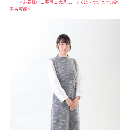
＜お客様のご事情ご状況によってはスケジュール調
整も可能＞