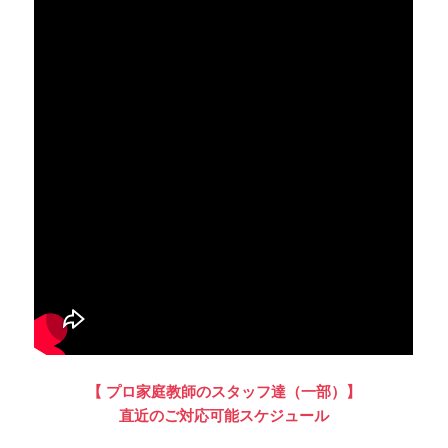
【 プロ家庭教師のスタッフ達（一部）】
直近のご対応可能スケジュール