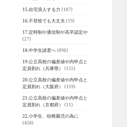
15.自宅浪人する力
(187)
16.不登校でも大丈夫
(19)
17.定時制や通信制や高卒認定や
(27)
18.中学生諸君へ
(896)
19.公立高校の偏差値や内申点と
定員割れ（兵庫県）
(155)
20.公立高校の偏差値や内申点と
定員割れ（大阪府）
(159)
21.公立高校の偏差値や内申点と
定員割れ（京都府）
(11)
22.小学生、幼稚園児の為に
(458)