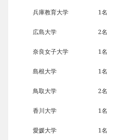
兵庫教育大学 1名
広島大学 2名
奈良女子大学 1名
島根大学 1名
鳥取大学 2名
香川大学 1名
愛媛大学 1名