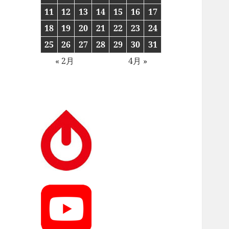
11
12
13
14
15
16
17
18
19
20
21
22
23
24
25
26
27
28
29
30
31
« 2月
4月 »