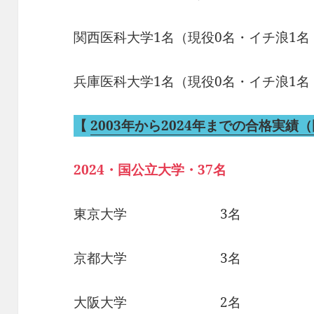
関西医科大学1名（現役0名・イチ浪1名
兵庫医科大学1名（現役0名・イチ浪1名
【
2003年から2024年までの合格実績
2024・国公立大学・37名
東京大学 3名
京都大学 3名
大阪大学 2名