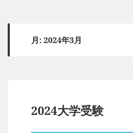
月:
2024年3月
2024大学受験