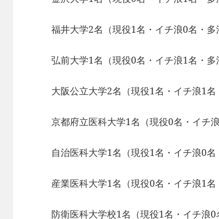
福井大学2名（現役1名・イチ浪0名・多
弘前大学1名（現役0名・イチ浪1名・多
大阪公立大学2名（現役1名・イチ浪1名
京都府立医科大学1名（現役0名・イチ浪
自治医科大学1名（現役1名・イチ浪0名
産業医科大学1名（現役0名・イチ浪1名
防衛医科大学校1名（現役1名・イチ浪0