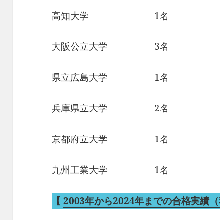
高知大学 1名
大阪公立大学 3名
県立広島大学 1名
兵庫県立大学 2名
京都府立大学 1名
九州工業大学 1名
【
2003年から2024年までの合格実績