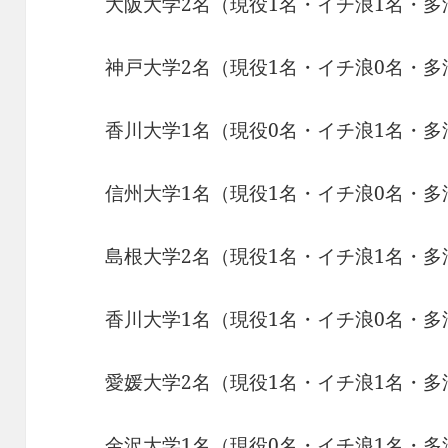
大阪大学2名（現役1名・イチ浪1名・多
神戸大学2名（現役1名・イチ浪0名・多
香川大学1名（現役0名・イチ浪1名・多
信州大学1名（現役1名・イチ浪0名・多
島根大学2名（現役1名・イチ浪1名・多
香川大学1名（現役1名・イチ浪0名・多
愛媛大学2名（現役1名・イチ浪1名・多
金沢大学1名（現役0名・イチ浪1名・多