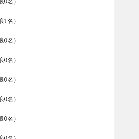
浪0名）
浪1名）
浪0名）
浪0名）
浪0名）
浪0名）
浪0名）
浪0名）