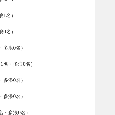
浪1名）
浪0名）
・多浪0名）
1名・多浪0名）
・多浪0名）
・多浪0名）
名・多浪0名）