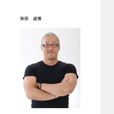
和田 成博