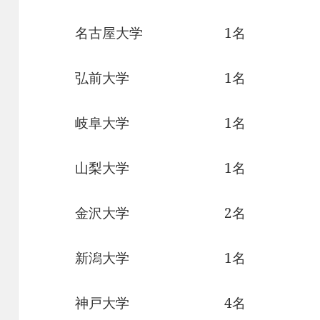
名古屋大学 1名
弘前大学 1名
岐阜大学 1名
山梨大学 1名
金沢大学 2名
新潟大学 1名
神戸大学 4名